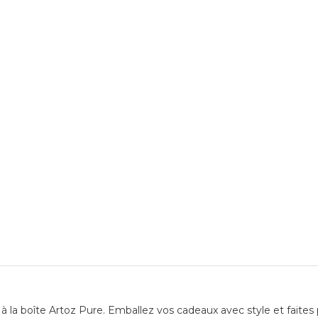
 la boîte Artoz Pure. Emballez vos cadeaux avec style et faites p