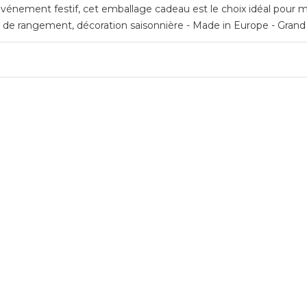
vénement festif, cet emballage cadeau est le choix idéal pour me
de rangement, décoration saisonnière - Made in Europe - Grand