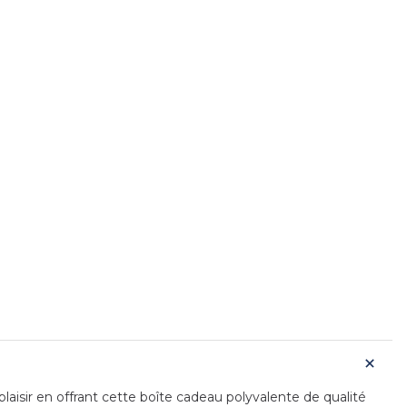
laisir en offrant cette boîte cadeau polyvalente de qualité