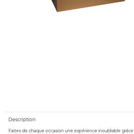
Description
Faites de chaque occasion une expérience inoubliable grâce à