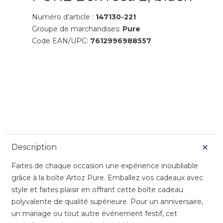
Numéro d'article :
147130-221
Groupe de marchandises:
Pure
Code EAN/UPC:
7612996988557
Description
Faites de chaque occasion une expérience inoubliable
grâce à la boîte Artoz Pure. Emballez vos cadeaux avec
style et faites plaisir en offrant cette boîte cadeau
polyvalente de qualité supérieure. Pour un anniversaire,
un mariage ou tout autre événement festif, cet