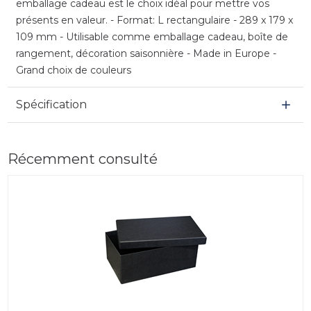
emballage cadeau est le choix idéal pour mettre vos
présents en valeur. - Format: L rectangulaire - 289 x 179 x
109 mm - Utilisable comme emballage cadeau, boîte de
rangement, décoration saisonnière - Made in Europe -
Grand choix de couleurs
Spécification
Récemment consulté