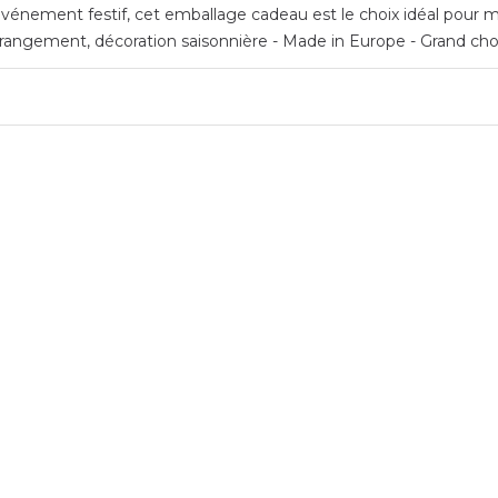
vénement festif, cet emballage cadeau est le choix idéal pour met
rangement, décoration saisonnière - Made in Europe - Grand cho