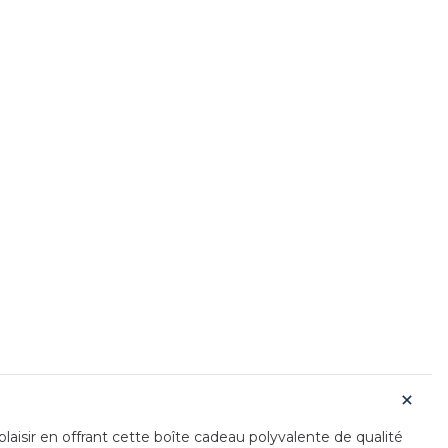
laisir en offrant cette boîte cadeau polyvalente de qualité