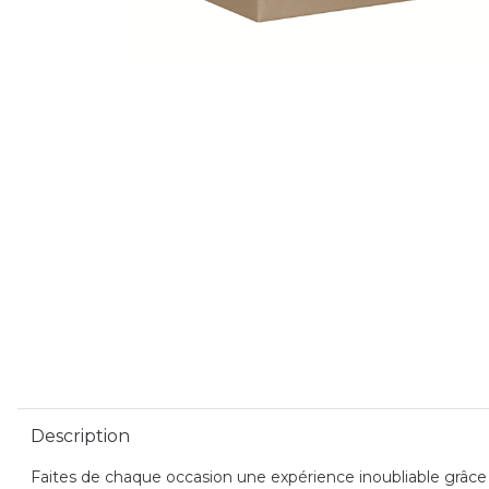
Description
Faites de chaque occasion une expérience inoubliable grâce à