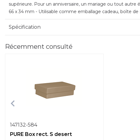
supérieure. Pour un anniversaire, un mariage ou tout autre é
66 x 34 mm - Utilisable comme emballage cadeau, boîte de 
Spécification
Récemment consulté
147132-584
PURE Box rect. S desert