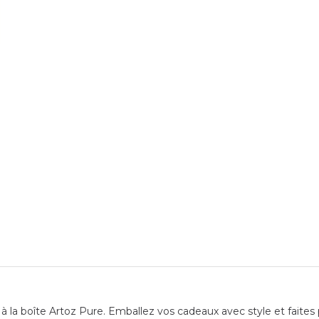
 la boîte Artoz Pure. Emballez vos cadeaux avec style et faites p