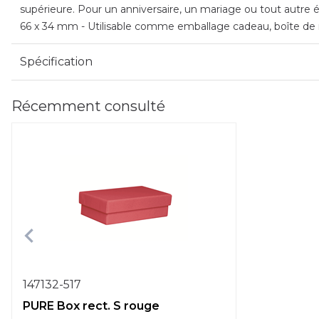
supérieure. Pour un anniversaire, un mariage ou tout autre é
66 x 34 mm - Utilisable comme emballage cadeau, boîte de 
Spécification
Récemment consulté
147132-517
PURE Box rect. S rouge