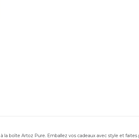
 la boîte Artoz Pure. Emballez vos cadeaux avec style et faites p