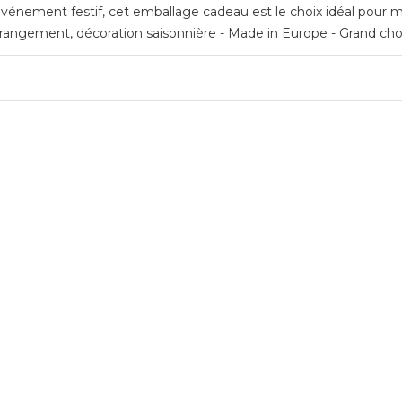
vénement festif, cet emballage cadeau est le choix idéal pour met
rangement, décoration saisonnière - Made in Europe - Grand cho