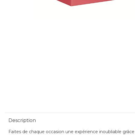
Description
Faites de chaque occasion une expérience inoubliable grâce à