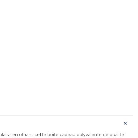
laisir en offrant cette boîte cadeau polyvalente de qualité