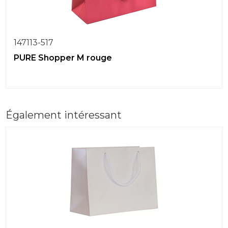
147113-517
PURE Shopper M rouge
Également intéressant