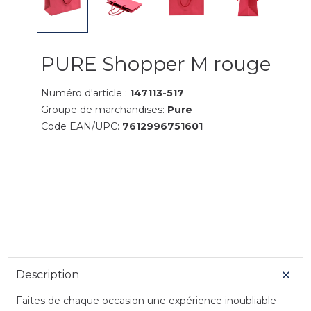
PURE Shopper M rouge
Numéro d'article :
147113-517
Groupe de marchandises:
Pure
Code EAN/UPC:
7612996751601
Description
Faites de chaque occasion une expérience inoubliable