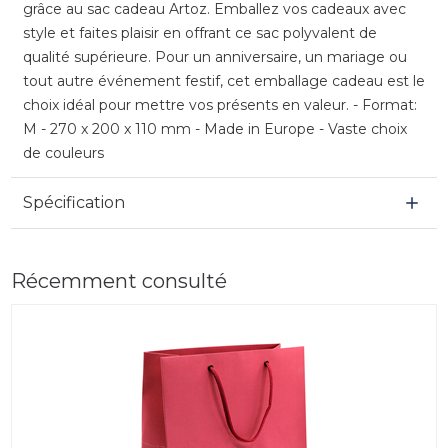
grâce au sac cadeau Artoz. Emballez vos cadeaux avec
style et faites plaisir en offrant ce sac polyvalent de
qualité supérieure. Pour un anniversaire, un mariage ou
tout autre événement festif, cet emballage cadeau est le
choix idéal pour mettre vos présents en valeur. - Format:
M - 270 x 200 x 110 mm - Made in Europe - Vaste choix
de couleurs
Spécification
Récemment consulté