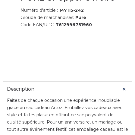
Numéro d'article :
147115-242
Groupe de marchandises:
Pure
Code EAN/UPC:
7612996751960
Description
Faites de chaque occasion une expérience inoubliable
grâce au sac cadeau Artoz. Emballez vos cadeaux avec
style et faites plaisir en offrant ce sac polyvalent de
qualité supérieure. Pour un anniversaire, un mariage ou
tout autre événement festif, cet emballage cadeau est le