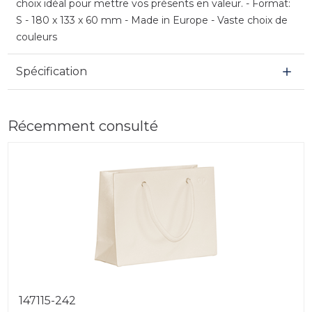
choix idéal pour mettre vos présents en valeur. - Format:
S - 180 x 133 x 60 mm - Made in Europe - Vaste choix de
couleurs
Spécification
Récemment consulté
147115-242