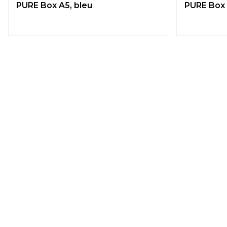
PURE Box A5, bleu
PURE Box 