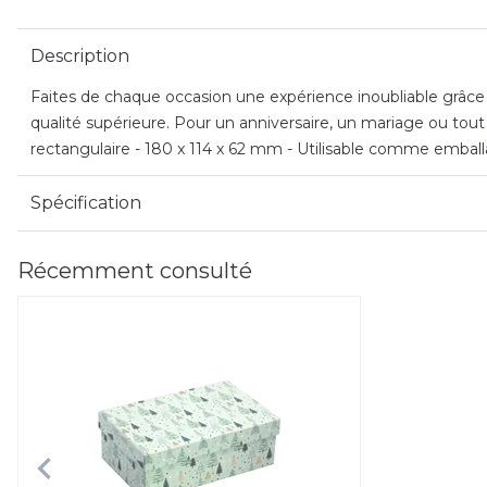
Description
Faites de chaque occasion une expérience inoubliable grâce à
qualité supérieure. Pour un anniversaire, un mariage ou tou
rectangulaire - 180 x 114 x 62 mm - Utilisable comme emball
Spécification
Récemment consulté