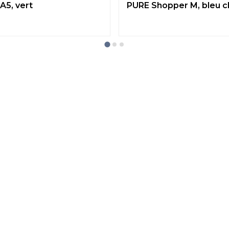
A5, vert
PURE Shopper M, bleu cl