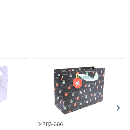
147113-886