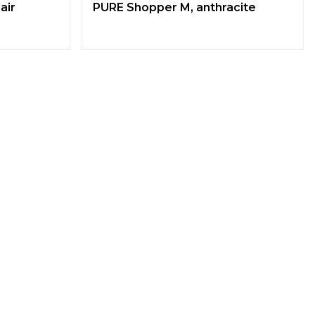
air
PURE Shopper M, anthracite