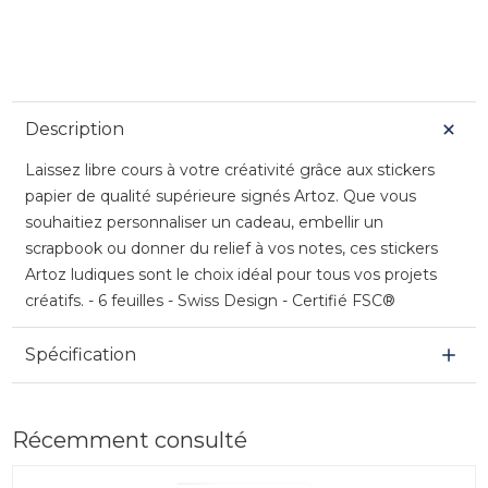
Description
Laissez libre cours à votre créativité grâce aux stickers
papier de qualité supérieure signés Artoz. Que vous
souhaitiez personnaliser un cadeau, embellir un
scrapbook ou donner du relief à vos notes, ces stickers
Artoz ludiques sont le choix idéal pour tous vos projets
créatifs. - 6 feuilles - Swiss Design - Certifié FSC®
Spécification
Récemment consulté