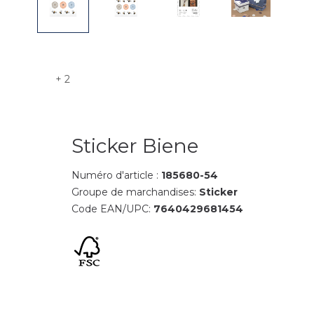
+ 2
Sticker Biene
Numéro d'article :
185680-54
Groupe de marchandises:
Sticker
Code EAN/UPC:
7640429681454