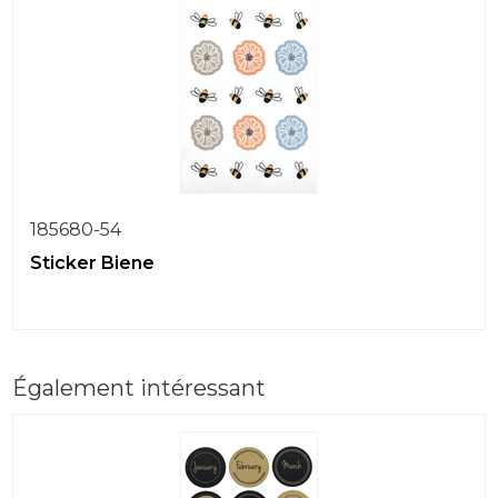
185680-54
Sticker Biene
Également intéressant