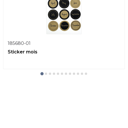
185680-01
Sticker mois