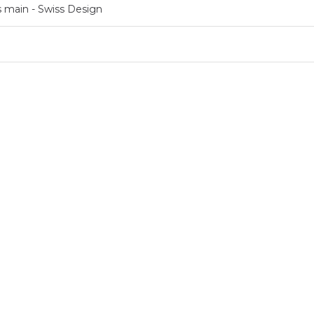
ts main - Swiss Design