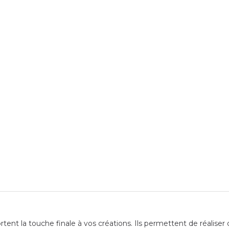
nt la touche finale à vos créations. Ils permettent de réaliser 