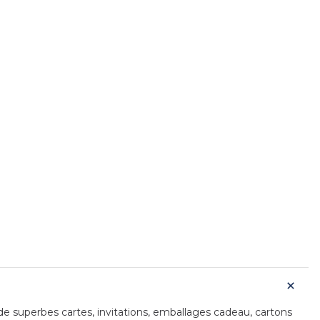
de superbes cartes, invitations, emballages cadeau, cartons