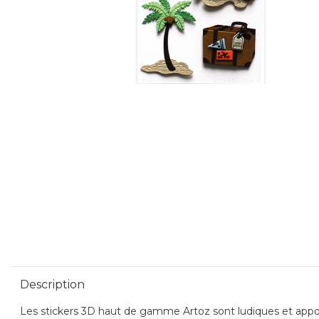
Description
Les stickers 3D haut de gamme Artoz sont ludiques et apporte