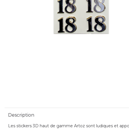
Description
Les stickers 3D haut de gamme Artoz sont ludiques et apporte