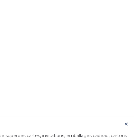
de superbes cartes, invitations, emballages cadeau, cartons