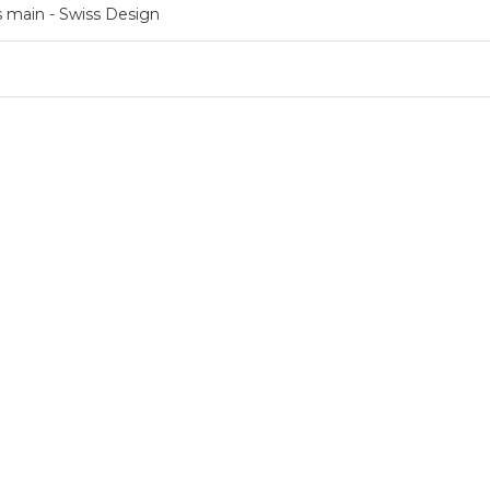
ts main - Swiss Design