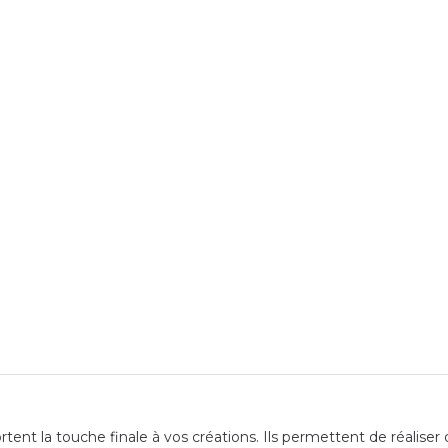
nt la touche finale à vos créations. Ils permettent de réaliser 