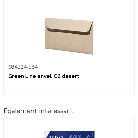
684324-584
Green Line envel. C6 desert
Également intéressant