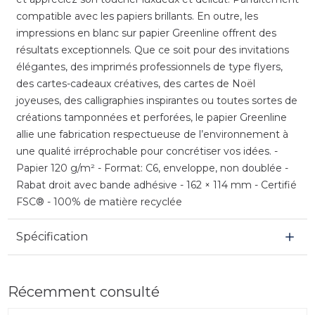
compatible avec les papiers brillants. En outre, les
impressions en blanc sur papier Greenline offrent des
résultats exceptionnels. Que ce soit pour des invitations
élégantes, des imprimés professionnels de type flyers,
des cartes-cadeaux créatives, des cartes de Noël
joyeuses, des calligraphies inspirantes ou toutes sortes de
créations tamponnées et perforées, le papier Greenline
allie une fabrication respectueuse de l’environnement à
une qualité irréprochable pour concrétiser vos idées. -
Papier 120 g/m² - Format: C6, enveloppe, non doublée -
Rabat droit avec bande adhésive - 162 × 114 mm - Certifié
FSC® - 100% de matière recyclée
Spécification
Récemment consulté