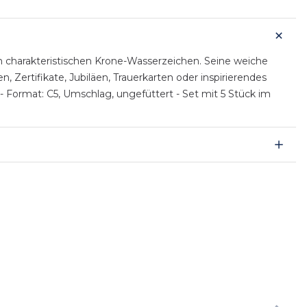
m charakteristischen Krone-Wasserzeichen. Seine weiche
 Zertifikate, Jubiläen, Trauerkarten oder inspirierendes
- Format: C5, Umschlag, ungefüttert - Set mit 5 Stück im