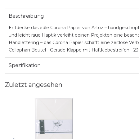
Beschreibung
Entdecke das edle Corona Papier von Artoz – handgeschöpft
und leicht raue Haptik verleiht deinen Projekten eine beson
Handlettering – das Corona Papier schafft eine zeitlose Ver
Cellophan Beutel - Gerade Klappe mit Haftklebestreifen - 
Spezifikation
Zuletzt angesehen