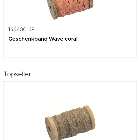
144400-49
Geschenkband Wave coral
Topseller