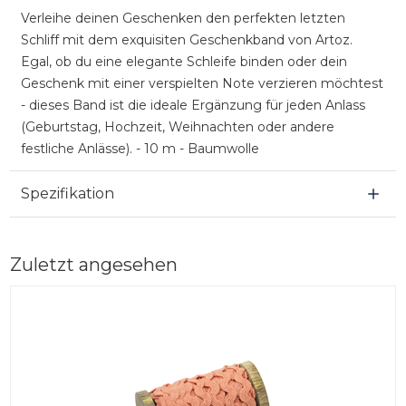
Verleihe deinen Geschenken den perfekten letzten
Schliff mit dem exquisiten Geschenkband von Artoz.
Egal, ob du eine elegante Schleife binden oder dein
Geschenk mit einer verspielten Note verzieren möchtest
- dieses Band ist die ideale Ergänzung für jeden Anlass
(Geburtstag, Hochzeit, Weihnachten oder andere
festliche Anlässe). - 10 m - Baumwolle
Spezifikation
Zuletzt angesehen