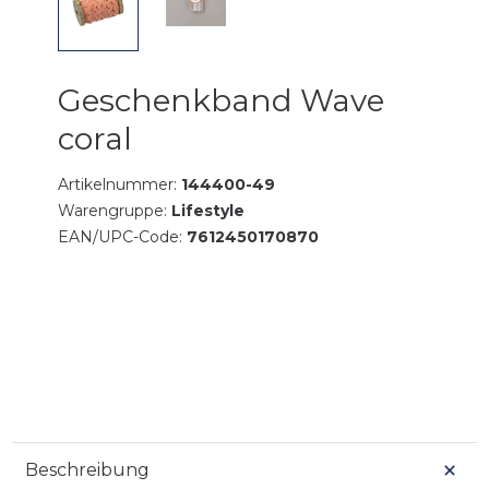
Geschenkband Wave
coral
Artikelnummer:
144400-49
Warengruppe:
Lifestyle
EAN/UPC-Code:
7612450170870
Beschreibung