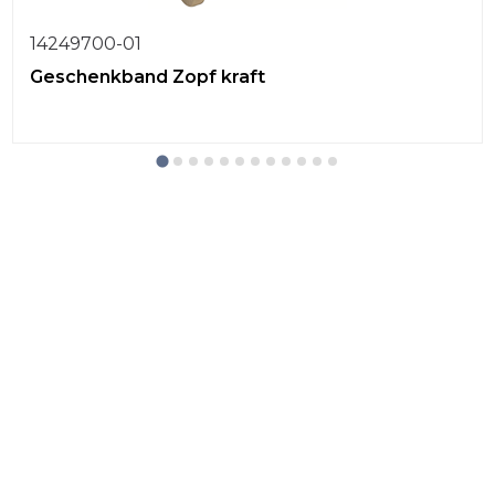
14249700-01
Geschenkband Zopf kraft