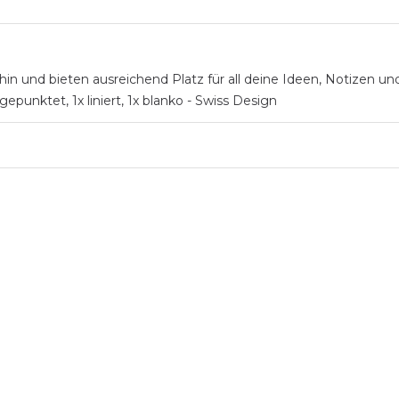
hin und bieten ausreichend Platz für all deine Ideen, Notizen und
 gepunktet, 1x liniert, 1x blanko - Swiss Design