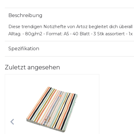
Beschreibung
Diese trendigen Notizhefte von Artoz begleitet dich überall 
Alltag. - 80g/m2 - Format: A5 - 40 Blatt - 3 Stk assortiert - 1x
Spezifikation
Zuletzt angesehen