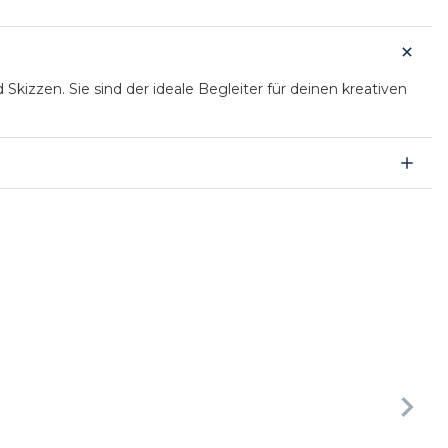
 Skizzen. Sie sind der ideale Begleiter für deinen kreativen