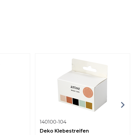
140100-104
Deko Klebestreifen