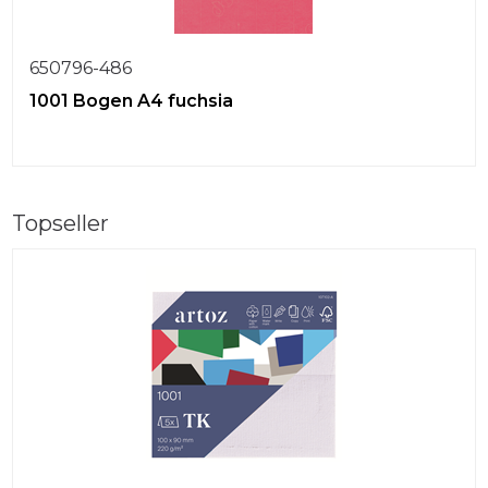
650796-486
1001 Bogen A4 fuchsia
Topseller