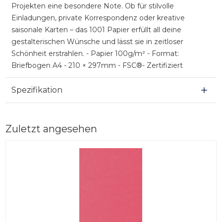
Projekten eine besondere Note. Ob für stilvolle
Einladungen, private Korrespondenz oder kreative
saisonale Karten – das 1001 Papier erfüllt all deine
gestalterischen Wünsche und lässt sie in zeitloser
Schönheit erstrahlen. - Papier 100g/m² - Format:
Briefbogen A4 - 210 × 297mm - FSC®- Zertifiziert
Spezifikation
Zuletzt angesehen