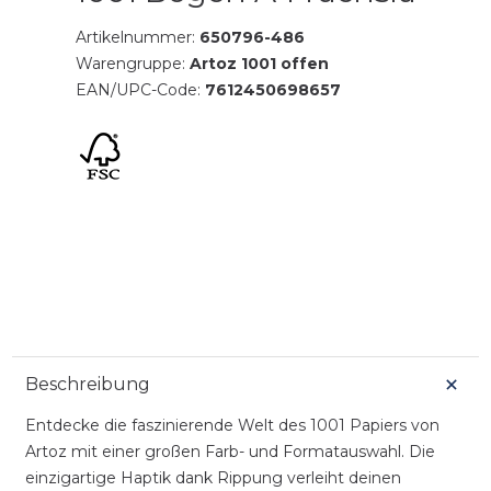
Artikelnummer:
650796-486
Warengruppe:
Artoz 1001 offen
EAN/UPC-Code:
7612450698657
Beschreibung
Entdecke die faszinierende Welt des 1001 Papiers von
Artoz mit einer großen Farb- und Formatauswahl. Die
einzigartige Haptik dank Rippung verleiht deinen