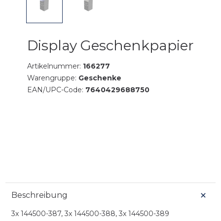
Display Geschenkpapier
Artikelnummer:
166277
Warengruppe:
Geschenke
EAN/UPC-Code:
7640429688750
Beschreibung
3x 144500-387, 3x 144500-388, 3x 144500-389