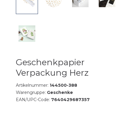
Geschenkpapier
Verpackung Herz
Artikelnummer:
144500-388
Warengruppe:
Geschenke
EAN/UPC-Code:
7640429687357