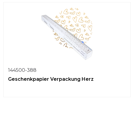
144500-388
Geschenkpapier Verpackung Herz