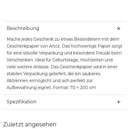
Beschreibung
Mache jedes Geschenk zu etwas Besonderem mit dem
Geschenkpapier von Artoz. Das hochwertige Papier sorgt
für eine stilvolle Verpackung und besondere Freude beim
Verschenken. Ideal für Geburtstage, Hochzeiten und
viele weitere Anlässe. Das Geschenkpapier wird in einer
stabilen Verpackung geliefert, die ein sauberes
Abtrennen ermöglicht und sich perfekt zur
Aufbewahrung eignet. Format: 70 × 200 cm
Spezifikation
Zuletzt angesehen