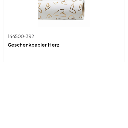
144500-392
Geschenkpapier Herz