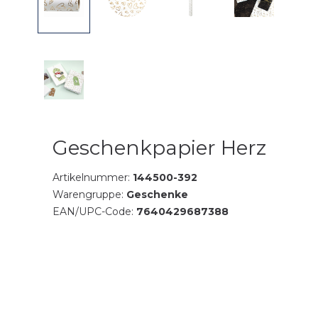
Geschenkpapier Herz
Artikelnummer:
144500-392
Warengruppe:
Geschenke
EAN/UPC-Code:
7640429687388