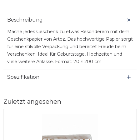
Beschreibung
Mache jedes Geschenk zu etwas Besonderem mit dem
Geschenkpapier von Artoz. Das hochwertige Papier sorgt
für eine stilvolle Verpackung und bereitet Freude beim
Verschenken. Ideal für Geburtstage, Hochzeiten und
viele weitere Anlässe. Format: 70 × 200 cm
Spezifikation
Zuletzt angesehen