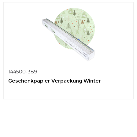
144500-389
Geschenkpapier Verpackung Winter