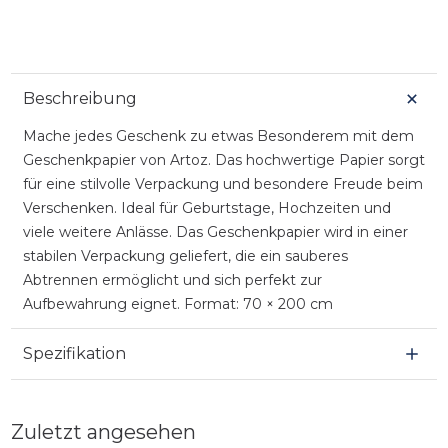
Beschreibung
Mache jedes Geschenk zu etwas Besonderem mit dem
Geschenkpapier von Artoz. Das hochwertige Papier sorgt
für eine stilvolle Verpackung und besondere Freude beim
Verschenken. Ideal für Geburtstage, Hochzeiten und
viele weitere Anlässe. Das Geschenkpapier wird in einer
stabilen Verpackung geliefert, die ein sauberes
Abtrennen ermöglicht und sich perfekt zur
Aufbewahrung eignet. Format: 70 × 200 cm
Spezifikation
Zuletzt angesehen