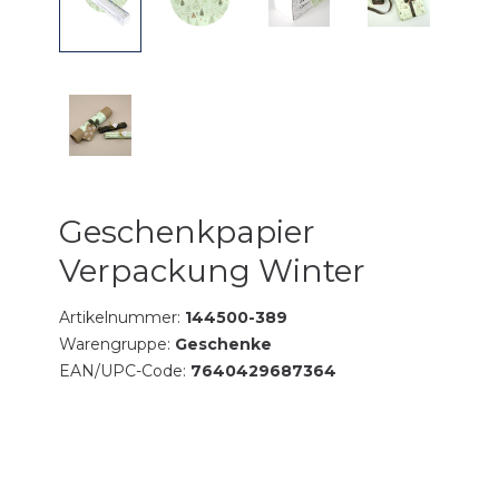
Geschenkpapier
Verpackung Winter
Artikelnummer:
144500-389
Warengruppe:
Geschenke
EAN/UPC-Code:
7640429687364