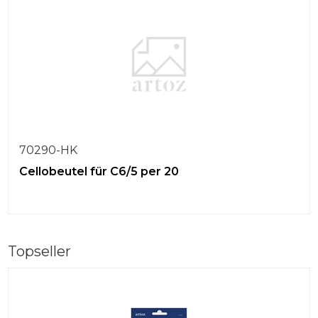
70290-HK
Cellobeutel für C6/5 per 20
Topseller