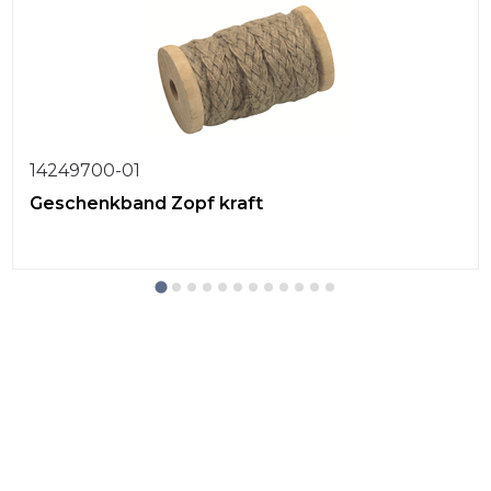
14249700-01
Geschenkband Zopf kraft