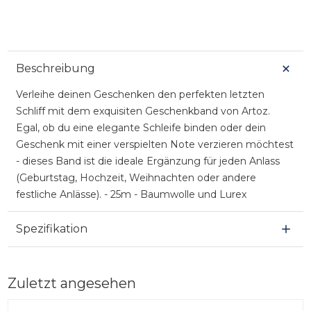
Beschreibung
Verleihe deinen Geschenken den perfekten letzten
Schliff mit dem exquisiten Geschenkband von Artoz.
Egal, ob du eine elegante Schleife binden oder dein
Geschenk mit einer verspielten Note verzieren möchtest
- dieses Band ist die ideale Ergänzung für jeden Anlass
(Geburtstag, Hochzeit, Weihnachten oder andere
festliche Anlässe). - 25m - Baumwolle und Lurex
Spezifikation
Zuletzt angesehen