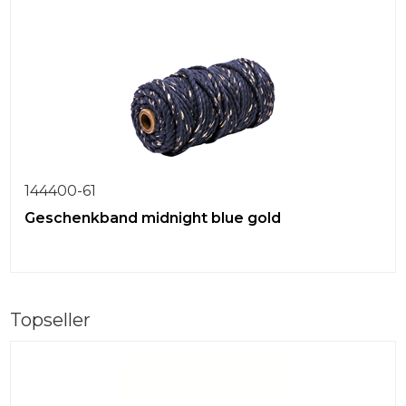
144400-61
Geschenkband midnight blue gold
Topseller