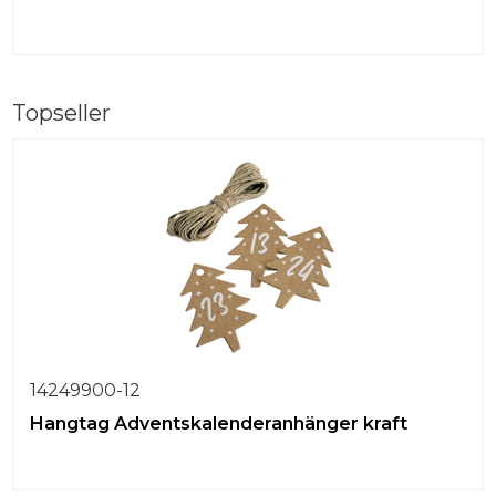
Topseller
14249900-12
Hangtag Adventskalenderanhänger kraft