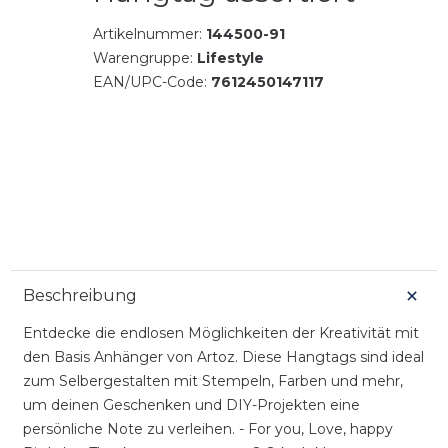
Artikelnummer:
144500-91
Warengruppe:
Lifestyle
EAN/UPC-Code:
7612450147117
Beschreibung
Entdecke die endlosen Möglichkeiten der Kreativität mit
den Basis Anhänger von Artoz. Diese Hangtags sind ideal
zum Selbergestalten mit Stempeln, Farben und mehr,
um deinen Geschenken und DIY-Projekten eine
persönliche Note zu verleihen. - For you, Love, happy