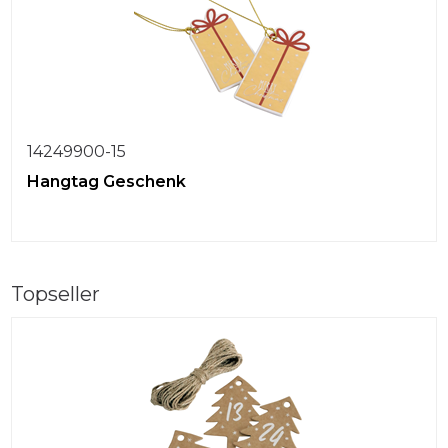
14249900-15
Hangtag Geschenk
Topseller