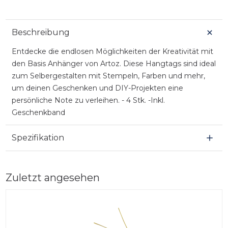
Beschreibung
Entdecke die endlosen Möglichkeiten der Kreativität mit
den Basis Anhänger von Artoz. Diese Hangtags sind ideal
zum Selbergestalten mit Stempeln, Farben und mehr,
um deinen Geschenken und DIY-Projekten eine
persönliche Note zu verleihen. - 4 Stk. -Inkl.
Geschenkband
Spezifikation
Zuletzt angesehen