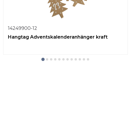
14249900-12
Hangtag Adventskalenderanhänger kraft