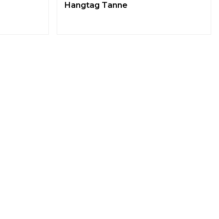
Hangtag Tanne