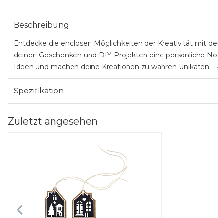
Beschreibung
Entdecke die endlosen Möglichkeiten der Kreativität mit d
deinen Geschenken und DIY-Projekten eine persönliche Note
Ideen und machen deine Kreationen zu wahren Unikaten. - 4
Spezifikation
Zuletzt angesehen