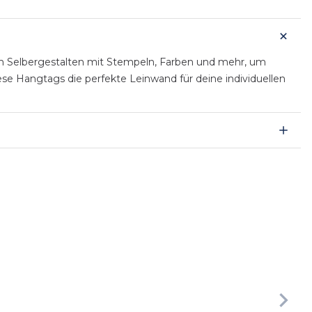
zum Selbergestalten mit Stempeln, Farben und mehr, um
se Hangtags die perfekte Leinwand für deine individuellen