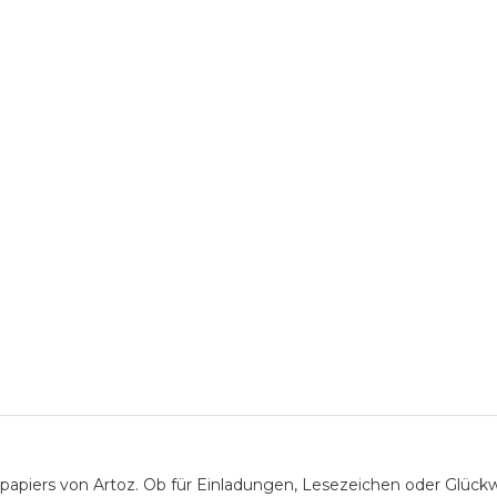
apiers von Artoz. Ob für Einladungen, Lesezeichen oder Glückwun