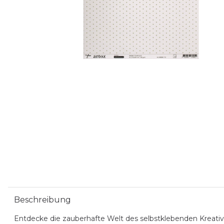
Beschreibung
Entdecke die zauberhafte Welt des selbstklebenden Kreativp