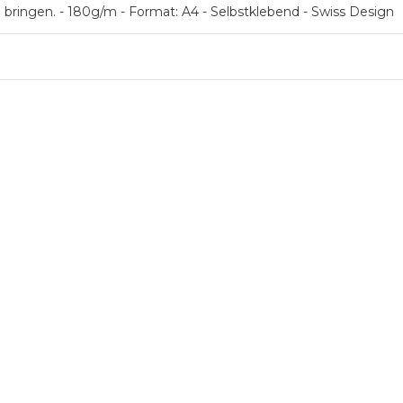
 bringen. - 180g/m - Format: A4 - Selbstklebend - Swiss Design