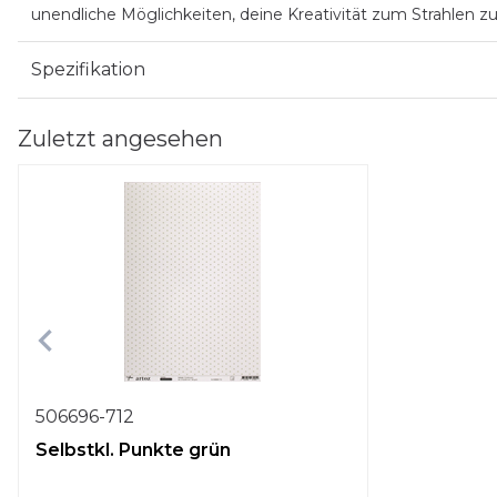
unendliche Möglichkeiten, deine Kreativität zum Strahlen zu
Spezifikation
Zuletzt angesehen
506696-712
Selbstkl. Punkte grün