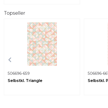
Topseller
506696-659
506696-66
Selbstkl. Triangle
Selbstkl.