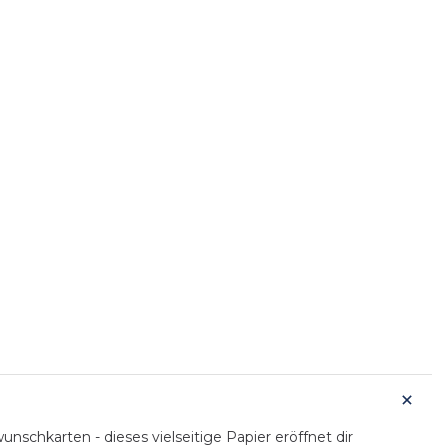
schkarten - dieses vielseitige Papier eröffnet dir