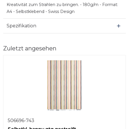
Kreativität zum Strahlen zu bringen. - 180g/m - Format:
A4 - Selbstklebend - Swiss Design
Spezifikation
Zuletzt angesehen
506696-743