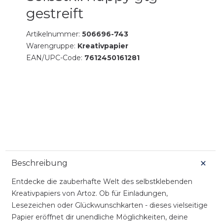
gestreift
Artikelnummer:
506696-743
Warengruppe:
Kreativpapier
EAN/UPC-Code:
7612450161281
Beschreibung
Entdecke die zauberhafte Welt des selbstklebenden
Kreativpapiers von Artoz. Ob für Einladungen,
Lesezeichen oder Glückwunschkarten - dieses vielseitige
Papier eröffnet dir unendliche Möglichkeiten, deine