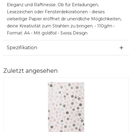
Eleganz und Raffinesse. Ob für Einladungen,
Lesezeichen oder Fensterdekorationen - dieses
vielseitige Papier eröffnet dir unendliche Möglichkeiten,
deine Kreativität zum Strahlen zu bringen. - 110g/m -
Format: A4 - Mit goldfoil - Swiss Design
Spezifikation
Zuletzt angesehen