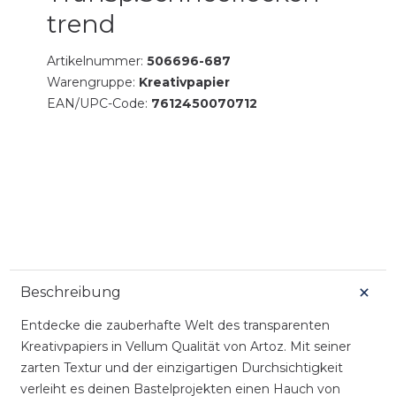
trend
Artikelnummer:
506696-687
Warengruppe:
Kreativpapier
EAN/UPC-Code:
7612450070712
Beschreibung
Entdecke die zauberhafte Welt des transparenten
Kreativpapiers in Vellum Qualität von Artoz. Mit seiner
zarten Textur und der einzigartigen Durchsichtigkeit
verleiht es deinen Bastelprojekten einen Hauch von