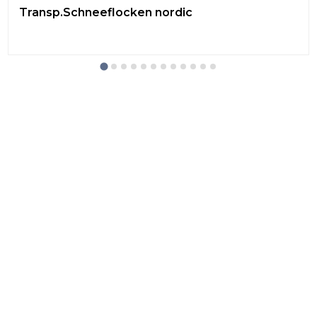
Transp.Schneeflocken nordic