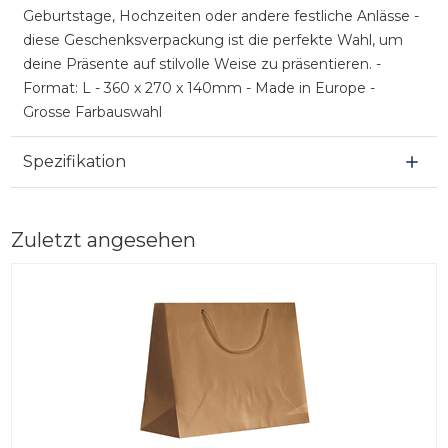
Geburtstage, Hochzeiten oder andere festliche Anlässe -
diese Geschenksverpackung ist die perfekte Wahl, um
deine Präsente auf stilvolle Weise zu präsentieren. -
Format: L - 360 x 270 x 140mm - Made in Europe -
Grosse Farbauswahl
Spezifikation
Zuletzt angesehen