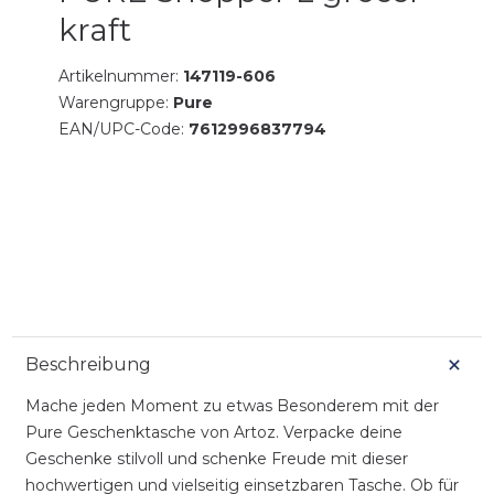
kraft
Artikelnummer:
147119-606
Warengruppe:
Pure
EAN/UPC-Code:
7612996837794
Beschreibung
Mache jeden Moment zu etwas Besonderem mit der
Pure Geschenktasche von Artoz. Verpacke deine
Geschenke stilvoll und schenke Freude mit dieser
hochwertigen und vielseitig einsetzbaren Tasche. Ob für