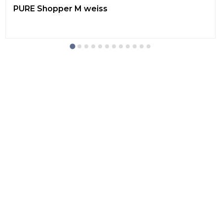
PURE Shopper M weiss