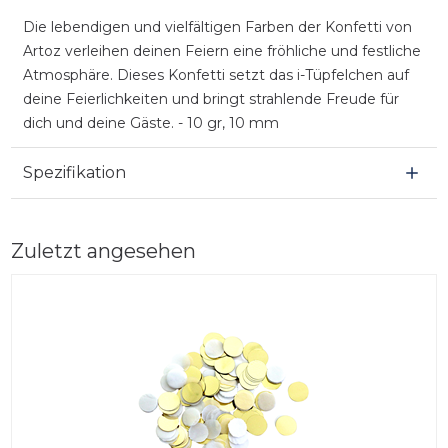
Die lebendigen und vielfältigen Farben der Konfetti von
Artoz verleihen deinen Feiern eine fröhliche und festliche
Atmosphäre. Dieses Konfetti setzt das i-Tüpfelchen auf
deine Feierlichkeiten und bringt strahlende Freude für
dich und deine Gäste. - 10 gr, 10 mm
Spezifikation
Zuletzt angesehen