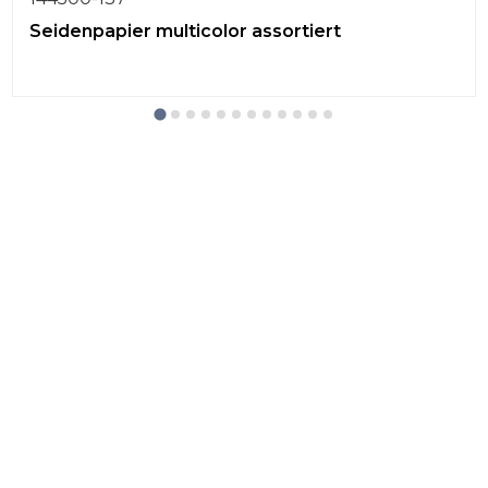
Seidenpapier multicolor assortiert