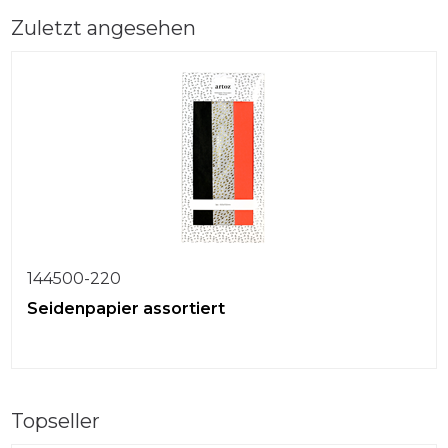
Zuletzt angesehen
144500-220
Seidenpapier assortiert
Topseller