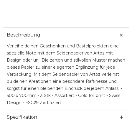
Beschreibung
Verleihe deinen Geschenken und Bastelprojekten eine
spezielle Note mit dem Seidenpapier von Artoz mit
Design oder uni. Die zarten und stilvollen Muster machen
dieses Papier zu einer eleganten Ergänzung für jede
Verpackung. Mit dem Seidenpapier von Artoz verleihst
du deinen Kreationen eine besondere Raffinesse und
sorgst für einen bleibenden Eindruck bei jedem Anlass. -
500 x 700mm - 3 Stk - Assortiert - Gold foil print - Swiss
Design - FSC®- Zertifiziert
Spezifikation