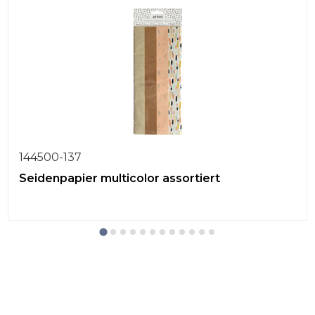
144500-137
Seidenpapier multicolor assortiert