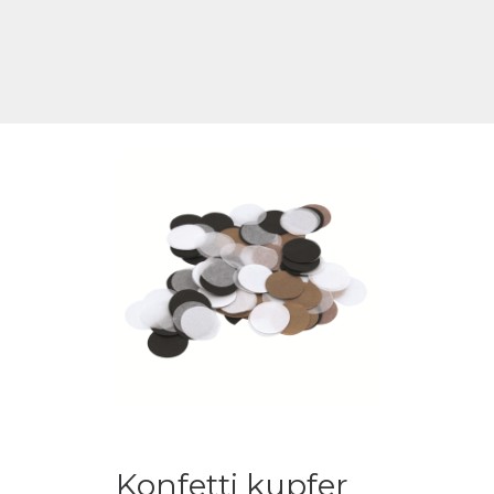
Konfetti kupfer