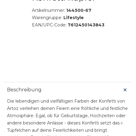
Artikelnummer:
144500-67
Warengruppe:
Lifestyle
EAN/UPC-Code:
7612450143843
Beschreibung
Die lebendigen und vielfältigen Farben der Konfetti von
Artoz verleihen deinen Feiern eine fröhliche und festliche
Atmosphäre. Egal, ob für Geburtstage, Hochzeiten oder
andere besondere Anlässe - dieses Konfetti setzt das i-
Tüpfelchen auf deine Feierlichkeiten und bringt