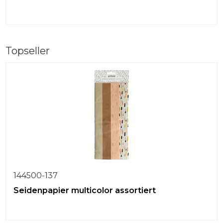
Topseller
144500-137
Seidenpapier multicolor assortiert