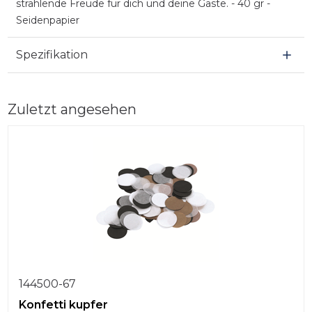
strahlende Freude für dich und deine Gäste. - 40 gr -
Seidenpapier
Spezifikation
Zuletzt angesehen
144500-67
Konfetti kupfer