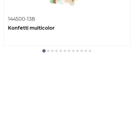
144500-138
Konfetti multicolor