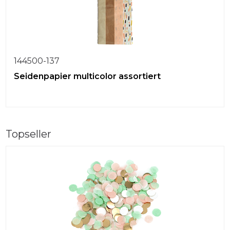
144500-137
Seidenpapier multicolor assortiert
Topseller