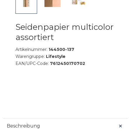
Seidenpapier multicolor
assortiert
Artikelnummer:
144500-137
Warengruppe:
Lifestyle
EAN/UPC-Code:
7612450170702
Beschreibung