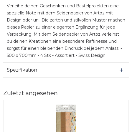
Verleihe deinen Geschenken und Bastelprojekten eine
spezielle Note mit dem Seidenpapier von Artoz mit
Design oder uni. Die zarten und stilvollen Muster machen
dieses Papier zu einer eleganten Ergänzung für jede
Verpackung. Mit dem Seidenpapier von Artoz verleihst
du deinen Kreationen eine besondere Raffinesse und
sorgst für einen bleibenden Eindruck bei jedem Anlass. -
500 x 700mm - 4 Stk - Assortiert - Swiss Design
Spezifikation
Zuletzt angesehen