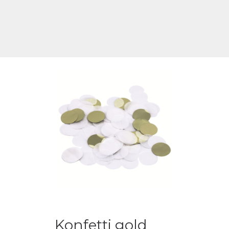
Konfetti gold