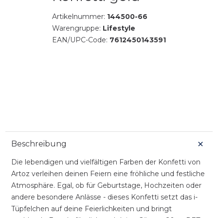
Artikelnummer:
144500-66
Warengruppe:
Lifestyle
EAN/UPC-Code:
7612450143591
Beschreibung
Die lebendigen und vielfältigen Farben der Konfetti von
Artoz verleihen deinen Feiern eine fröhliche und festliche
Atmosphäre. Egal, ob für Geburtstage, Hochzeiten oder
andere besondere Anlässe - dieses Konfetti setzt das i-
Tüpfelchen auf deine Feierlichkeiten und bringt