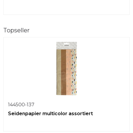
Topseller
144500-137
Seidenpapier multicolor assortiert