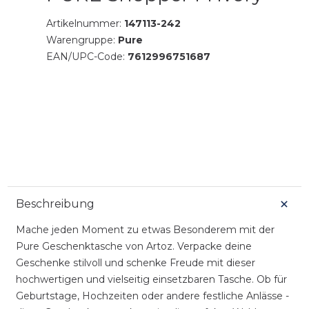
Artikelnummer:
147113-242
Warengruppe:
Pure
EAN/UPC-Code:
7612996751687
Beschreibung
Mache jeden Moment zu etwas Besonderem mit der
Pure Geschenktasche von Artoz. Verpacke deine
Geschenke stilvoll und schenke Freude mit dieser
hochwertigen und vielseitig einsetzbaren Tasche. Ob für
Geburtstage, Hochzeiten oder andere festliche Anlässe -