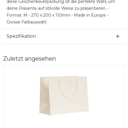
diese Geschenksverpackung ist die perfekte Wahl, um
deine Präsente auf stilvolle Weise zu präsentieren. -
Format: M - 270 x 200 x 110mm - Made in Europe -
Grosse Farbauswahl
Spezifikation
Zuletzt angesehen