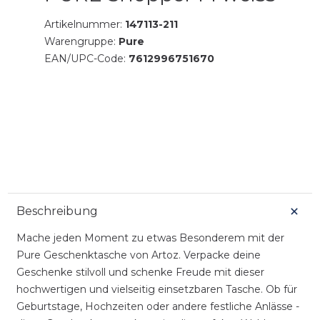
Artikelnummer:
147113-211
Warengruppe:
Pure
EAN/UPC-Code:
7612996751670
Beschreibung
Mache jeden Moment zu etwas Besonderem mit der
Pure Geschenktasche von Artoz. Verpacke deine
Geschenke stilvoll und schenke Freude mit dieser
hochwertigen und vielseitig einsetzbaren Tasche. Ob für
Geburtstage, Hochzeiten oder andere festliche Anlässe -