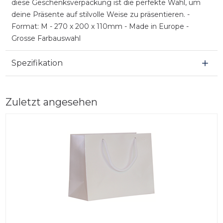
diese Geschenksverpackung ist die perfekte Wahl, um
deine Präsente auf stilvolle Weise zu präsentieren. -
Format: M - 270 x 200 x 110mm - Made in Europe -
Grosse Farbauswahl
Spezifikation
Zuletzt angesehen