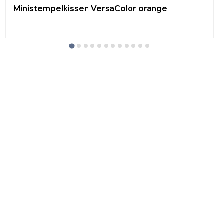
Ministempelkissen VersaColor orange