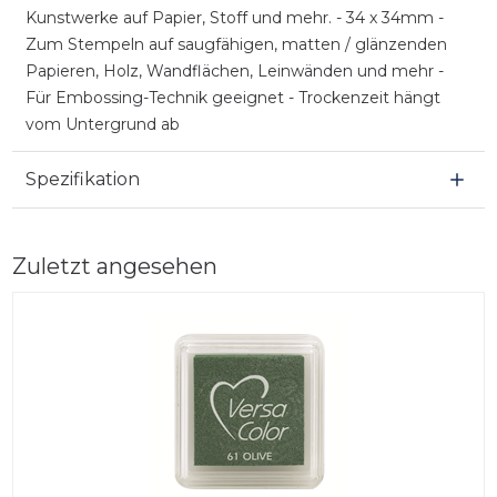
Kunstwerke auf Papier, Stoff und mehr. - 34 x 34mm -
Zum Stempeln auf saugfähigen, matten / glänzenden
Papieren, Holz, Wandflächen, Leinwänden und mehr -
Für Embossing-Technik geeignet - Trockenzeit hängt
vom Untergrund ab
Spezifikation
Zuletzt angesehen