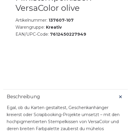
VersaColor olive
Artikelnummer:
137607-107
Warengruppe:
Kreativ
EAN/UPC-Code:
7612450227949
Beschreibung
Egal, ob du Karten gestaltest, Geschenkanhänger
kreierst oder Scrapbooking-Projekte umsetzt – mit den
hochpigmentierten Stempelkissen von VersaColor und
deren breiten Farbpalette zauberst du mühelos