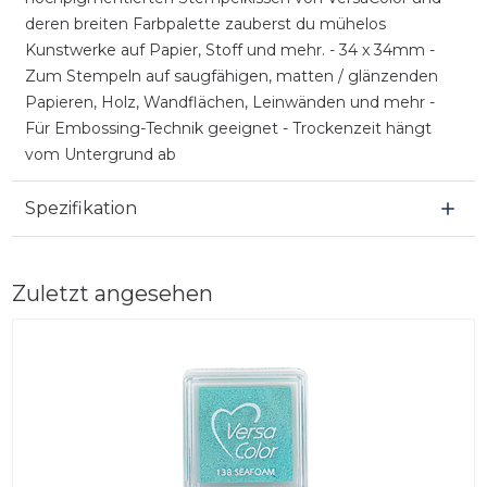
deren breiten Farbpalette zauberst du mühelos
Kunstwerke auf Papier, Stoff und mehr. - 34 x 34mm -
Zum Stempeln auf saugfähigen, matten / glänzenden
Papieren, Holz, Wandflächen, Leinwänden und mehr -
Für Embossing-Technik geeignet - Trockenzeit hängt
vom Untergrund ab
Spezifikation
Zuletzt angesehen