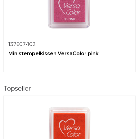
137607-102
Ministempelkissen VersaColor pink
Topseller