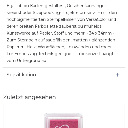
Egal, ob du Karten gestaltest, Geschenkanhänger
kreierst oder Scrapbooking-Projekte umsetzt – mit den
hochpigmentierten Stempelkissen von VersaColor und
deren breiten Farbpalette zauberst du mühelos
Kunstwerke auf Papier, Stoff und mehr. - 34 x 34mm -
Zum Stempeln auf saugfähigen, matten / glänzenden
Papieren, Holz, Wandflächen, Leinwänden und mehr -
Für Embossing-Technik geeignet - Trockenzeit hängt
vom Untergrund ab
Spezifikation
Zuletzt angesehen