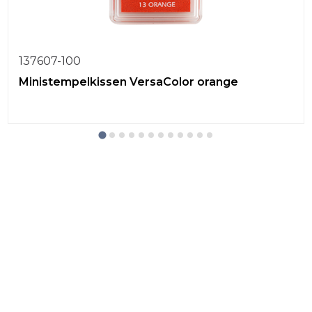
137607-100
Ministempelkissen VersaColor orange