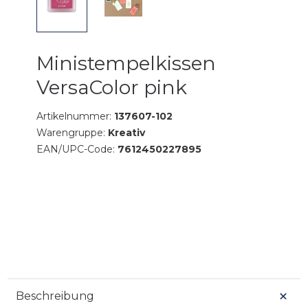
Ministempelkissen
VersaColor pink
Artikelnummer:
137607-102
Warengruppe:
Kreativ
EAN/UPC-Code:
7612450227895
Beschreibung