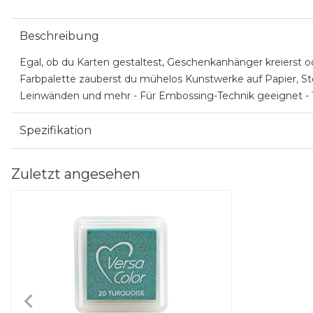
Beschreibung
Egal, ob du Karten gestaltest, Geschenkanhänger kreierst
Farbpalette zauberst du mühelos Kunstwerke auf Papier, S
Leinwänden und mehr - Für Embossing-Technik geeignet -
Spezifikation
Zuletzt angesehen