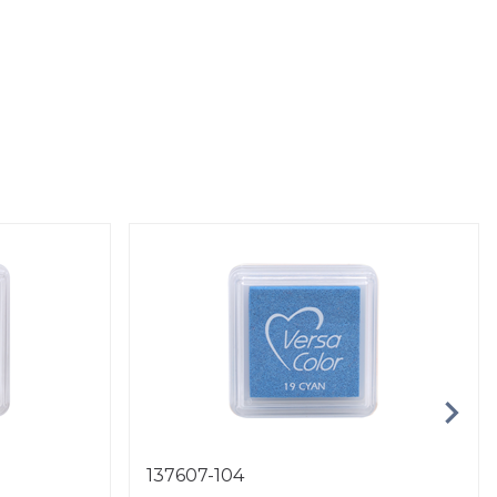
137607-104