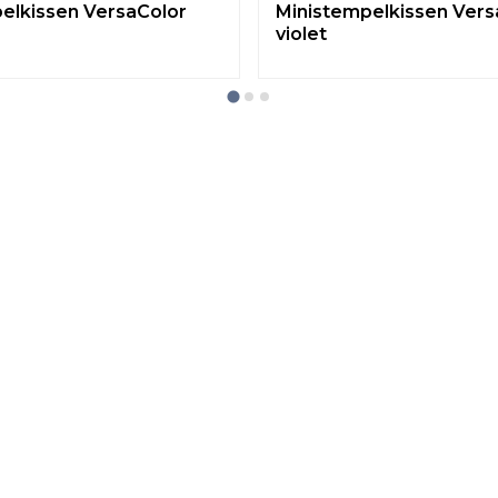
elkissen VersaColor
Ministempelkissen Vers
violet