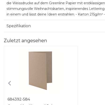
die Weissdrucke auf dem Greenline Papier mit erstklassigen 
stimmungsvolle Weihnachtskarten, inspirierendes Lettering 
in einem und lässt deine Ideen erstrahlen. - Karton 215g/m²
Spezifikation
Zuletzt angesehen
684392-584