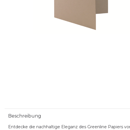
Beschreibung
Entdecke die nachhaltige Eleganz des Greenline Papiers vo