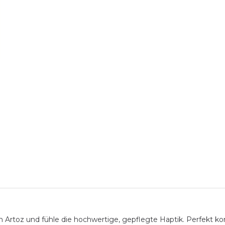
n Artoz und fühle die hochwertige, gepflegte Haptik. Perfekt k