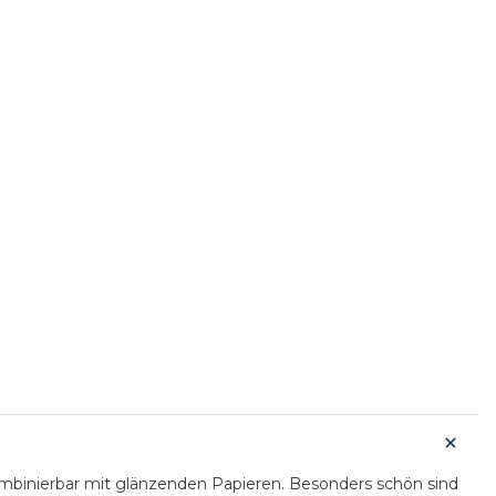
ombinierbar mit glänzenden Papieren. Besonders schön sind