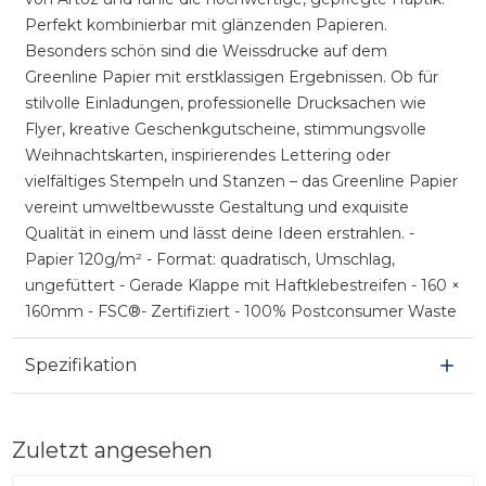
Perfekt kombinierbar mit glänzenden Papieren.
Besonders schön sind die Weissdrucke auf dem
Greenline Papier mit erstklassigen Ergebnissen. Ob für
stilvolle Einladungen, professionelle Drucksachen wie
Flyer, kreative Geschenkgutscheine, stimmungsvolle
Weihnachtskarten, inspirierendes Lettering oder
vielfältiges Stempeln und Stanzen – das Greenline Papier
vereint umweltbewusste Gestaltung und exquisite
Qualität in einem und lässt deine Ideen erstrahlen. -
Papier 120g/m² - Format: quadratisch, Umschlag,
ungefüttert - Gerade Klappe mit Haftklebestreifen - 160 ×
160mm - FSC®- Zertifiziert - 100% Postconsumer Waste
Spezifikation
Zuletzt angesehen