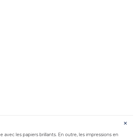
avec les papiers brillants. En outre, les impressions en