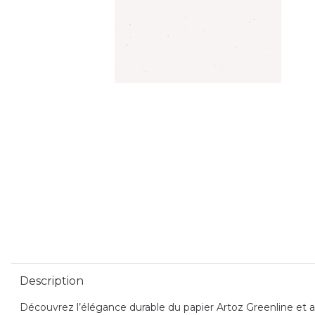
Description
Découvrez l’élégance durable du papier Artoz Greenline et ap