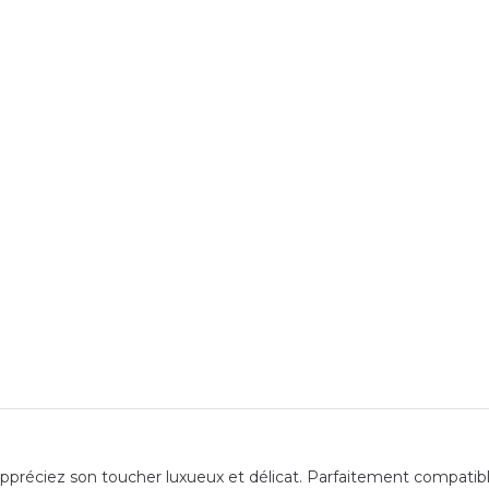
préciez son toucher luxueux et délicat. Parfaitement compatible 