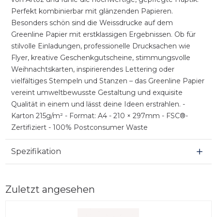
Perfekt kombinierbar mit glänzenden Papieren.
Besonders schön sind die Weissdrucke auf dem
Greenline Papier mit erstklassigen Ergebnissen. Ob für
stilvolle Einladungen, professionelle Drucksachen wie
Flyer, kreative Geschenkgutscheine, stimmungsvolle
Weihnachtskarten, inspirierendes Lettering oder
vielfältiges Stempeln und Stanzen – das Greenline Papier
vereint umweltbewusste Gestaltung und exquisite
Qualität in einem und lässt deine Ideen erstrahlen. -
Karton 215g/m² - Format: A4 - 210 × 297mm - FSC®-
Zertifiziert - 100% Postconsumer Waste
Spezifikation
Zuletzt angesehen