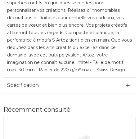
superbes motifs en quelques secondes pour
personnaliser vos créations. Réalisez d’innombrables
décorations et finitions pour embellir vos cadeaux, vos
cartes de vœux et bien plus encore. Vos projets créatifs
attireront tous les regards. Compacte et pratique, la
perforatrice à motifs S Artoz tient bien en main. Que vous
débutiez dans les arts créatifs ou excelliez dans ce
domaine, avec cet outil polyvalent Artoz, votre
imagination ne connaît aucune limite! - Taille de motif
max. 30 mm - Papier de 220 g/m² max. - Swiss Design
Spécification
Récemment consulté