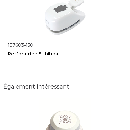
137603-150
Perforatrice S thibou
Également intéressant