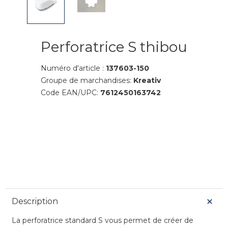
Perforatrice S thibou
Numéro d'article :
137603-150
Groupe de marchandises:
Kreativ
Code EAN/UPC:
7612450163742
Description
La perforatrice standard S vous permet de créer de