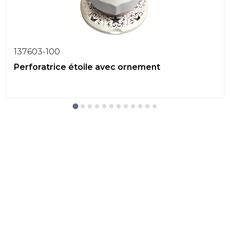
137603-100
Perforatrice étoile avec ornement