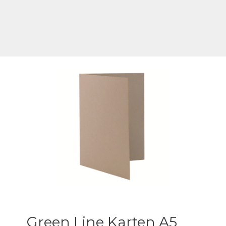
Green Line Karten A5