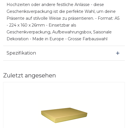
Hochzeiten oder andere festliche Anlässe - diese
Geschenksverpackung ist die perfekte Wahl, um deine
Präsente auf stilvolle Weise zu präsentieren. - Format: A5
- 224 x 160 x 26mm - Einsetzbar als
Geschenkverpackung, Aufbewahrungsbox, Saisonale
Dekoration - Made in Europe - Grosse Farbauswahl
Spezifikation
Zuletzt angesehen