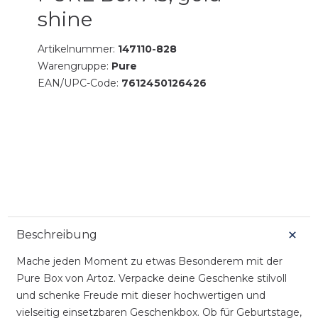
shine
Artikelnummer:
147110-828
Warengruppe:
Pure
EAN/UPC-Code:
7612450126426
Beschreibung
Mache jeden Moment zu etwas Besonderem mit der
Pure Box von Artoz. Verpacke deine Geschenke stilvoll
und schenke Freude mit dieser hochwertigen und
vielseitig einsetzbaren Geschenkbox. Ob für Geburtstage,