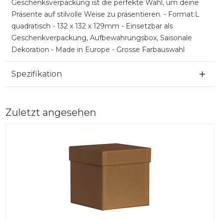
Geschenksverpackung ist die perfekte Wahl, um deine
Präsente auf stilvolle Weise zu präsentieren. - Format:L
quadratisch - 132 x 132 x 129mm - Einsetzbar als
Geschenkverpackung, Aufbewahrungsbox, Saisonale
Dekoration - Made in Europe - Grosse Farbauswahl
Spezifikation
Zuletzt angesehen