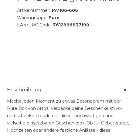
Artikelnummer:
147106-606
Warengruppe:
Pure
EAN/UPC-Code:
7612996837190
Beschreibung
Mache jeden Moment zu etwas Besonderem mit der
Pure Box von Artoz. Verpacke deine Geschenke stilvoll
und schenke Freude mit dieser hochwertigen und
vielseitig einsetzbaren Geschenkbox. Ob für Geburtstage,
Hochzeiten oder andere festliche Anlässe - diese