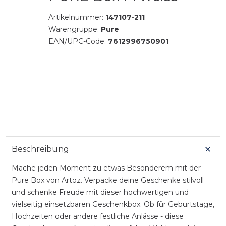
Artikelnummer:
147107-211
Warengruppe:
Pure
EAN/UPC-Code:
7612996750901
Beschreibung
Mache jeden Moment zu etwas Besonderem mit der
Pure Box von Artoz. Verpacke deine Geschenke stilvoll
und schenke Freude mit dieser hochwertigen und
vielseitig einsetzbaren Geschenkbox. Ob für Geburtstage,
Hochzeiten oder andere festliche Anlässe - diese