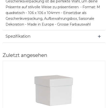
Geschenksverpackung ist die perfekte Wahl, um deine
Präsente auf stilvolle Weise zu präsentieren. - Format: M
quadratisch - 106 x 106 x 104mm - Einsetzbar als
Geschenkverpackung, Aufbewahrungsbox, Saisonale
Dekoration - Made in Europe - Grosse Farbauswahl
Spezifikation
Zuletzt angesehen