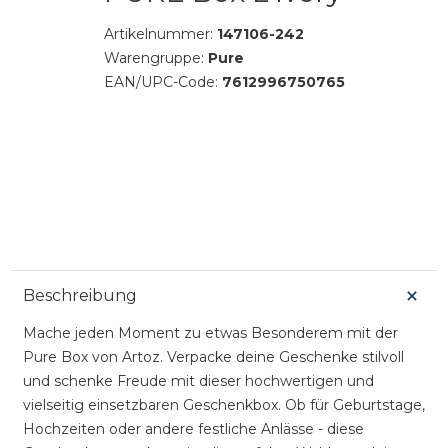
Artikelnummer:
147106-242
Warengruppe:
Pure
EAN/UPC-Code:
7612996750765
Beschreibung
Mache jeden Moment zu etwas Besonderem mit der
Pure Box von Artoz. Verpacke deine Geschenke stilvoll
und schenke Freude mit dieser hochwertigen und
vielseitig einsetzbaren Geschenkbox. Ob für Geburtstage,
Hochzeiten oder andere festliche Anlässe - diese