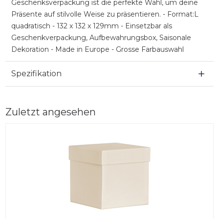
Geschenksverpackung ist die perfekte Wahl, um deine
Präsente auf stilvolle Weise zu präsentieren. - Format:L
quadratisch - 132 x 132 x 129mm - Einsetzbar als
Geschenkverpackung, Aufbewahrungsbox, Saisonale
Dekoration - Made in Europe - Grosse Farbauswahl
Spezifikation
Zuletzt angesehen