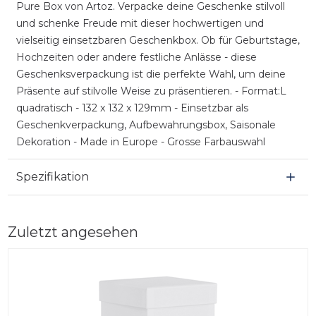
Pure Box von Artoz. Verpacke deine Geschenke stilvoll
und schenke Freude mit dieser hochwertigen und
vielseitig einsetzbaren Geschenkbox. Ob für Geburtstage,
Hochzeiten oder andere festliche Anlässe - diese
Geschenksverpackung ist die perfekte Wahl, um deine
Präsente auf stilvolle Weise zu präsentieren. - Format:L
quadratisch - 132 x 132 x 129mm - Einsetzbar als
Geschenkverpackung, Aufbewahrungsbox, Saisonale
Dekoration - Made in Europe - Grosse Farbauswahl
Spezifikation
Zuletzt angesehen